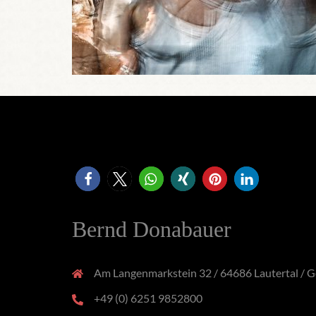
Bernd Donabauer
Am Langenmarkstein 32 / 64686 Lautertal / 
+49 (0) 6251 9852800