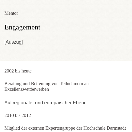
Mentor
Engagement
[Auszug]
2002 bis heute
Beratung und Betreuung von Teilnehmern an
Exzellenzwettbewerben
Auf regionaler und europäischer Ebene
2010 bis 2012
Mitglied der externen Expertengruppe der Hochschule Darmstadt