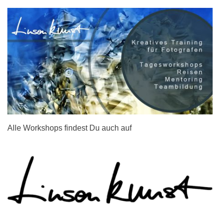
Alle Workshops findest Du auch auf