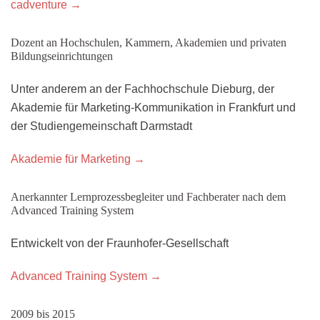
cadventure →
Dozent an Hochschulen, Kammern, Akademien und privaten
Bildungseinrichtungen
Unter anderem an der Fachhochschule Dieburg, der
Akademie für Marketing-Kommunikation in Frankfurt und
der Studiengemeinschaft Darmstadt
Akademie für Marketing →
Anerkannter Lernprozessbegleiter und Fachberater nach dem
Advanced Training System
Entwickelt von der Fraunhofer-Gesellschaft
Advanced Training System →
2009 bis 2015