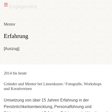
≡
Engagement
Mentor
Erfahrung
[Auszug]
2014 bis heute
Gründer und Mentor bei Linsenkunst / Fotografie, Workshops
und Kreativreisen
Umsetzung von über 15 Jahren Erfahrung in der
Persönlichkeitsentwicklung, Personalführung und