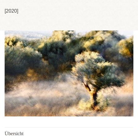
[2020]
Übersicht