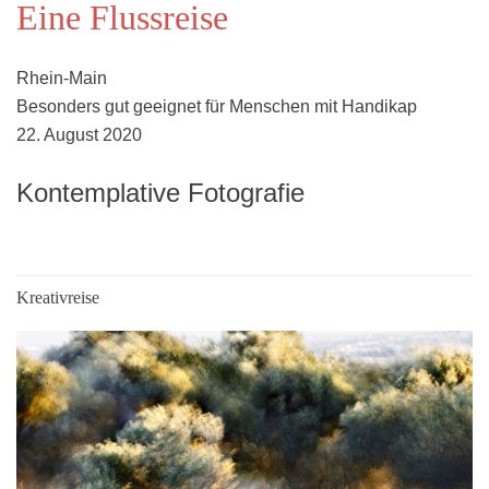
Eine Flussreise
Rhein-Main
Besonders gut geeignet für Menschen mit Handikap
22. August 2020
Kontemplative Fotografie
Kreativreise