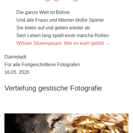
Die ganze Welt ist Bühne
Und alle Fraun und Männer bloße Spieler
Sie treten auf und geben wieder ab
Sein Leben lang spielt einer manche Rollen
William Shakespeare: Wie es euch gefällt →
Darmstadt
Für alle Fortgeschrittene Fotografen
16.05. 2020
Vertiefung gestische Fotografie