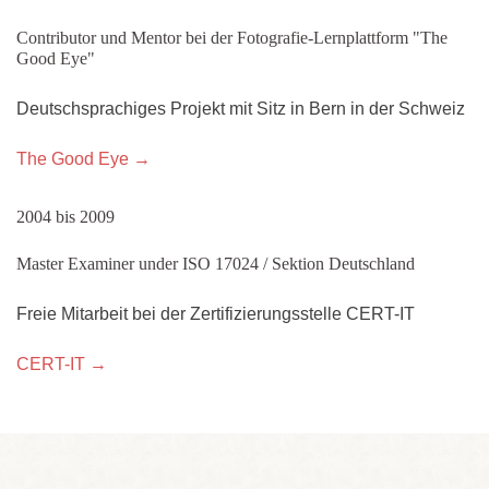
Contributor und Mentor bei der Fotografie-Lernplattform "The
Good Eye"
Deutschsprachiges Projekt mit Sitz in Bern in der Schweiz
The Good Eye →
2004 bis 2009
Master Examiner under ISO 17024 / Sektion Deutschland
Freie Mitarbeit bei der Zertifizierungsstelle CERT-IT
CERT-IT →