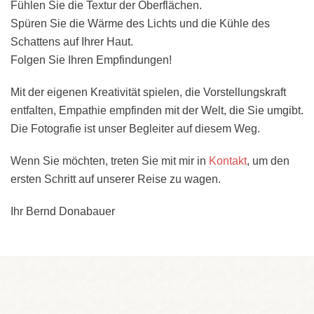
Fühlen Sie die Textur der Oberflächen.
Spüren Sie die Wärme des Lichts und die Kühle des
Schattens auf Ihrer Haut.
Folgen Sie Ihren Empfindungen!
Mit der eigenen Kreativität spielen, die Vorstellungskraft
entfalten, Empathie empfinden mit der Welt, die Sie umgibt.
Die Fotografie ist unser Begleiter auf diesem Weg.
Wenn Sie möchten, treten Sie mit mir in
Kontakt
, um den
ersten Schritt auf unserer Reise zu wagen.
Ihr Bernd Donabauer