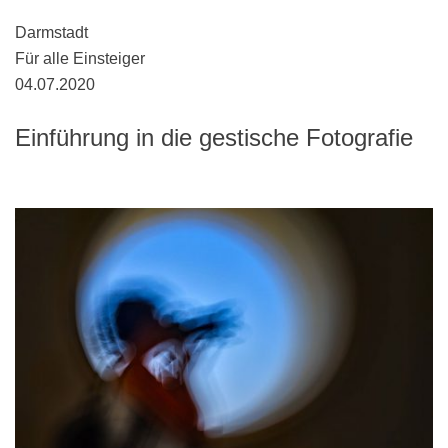
Darmstadt
Für alle Einsteiger
04.07.2020
Einführung in die gestische Fotografie