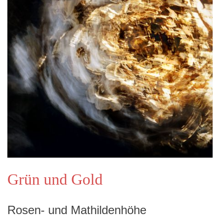
Grün und Gold
Rosen- und Mathildenhöhe