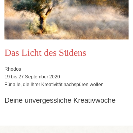
Das Licht des Südens
Rhodos
19 bis 27 September 2020
Für alle, die Ihrer Kreativität nachspüren wollen
Deine unvergessliche Kreativwoche