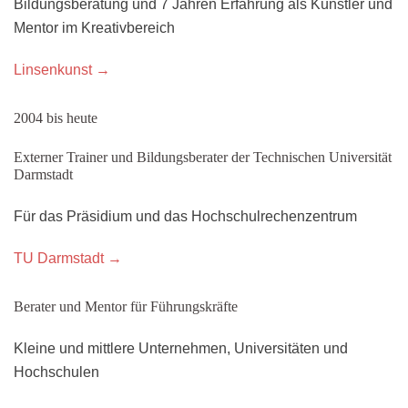
Bildungsberatung und 7 Jahren Erfahrung als Künstler und
Mentor im Kreativbereich
Linsenkunst →
2004 bis heute
Externer Trainer und Bildungsberater der Technischen Universität
Darmstadt
Für das Präsidium und das Hochschulrechenzentrum
TU Darmstadt →
Berater und Mentor für Führungskräfte
Kleine und mittlere Unternehmen, Universitäten und
Hochschulen