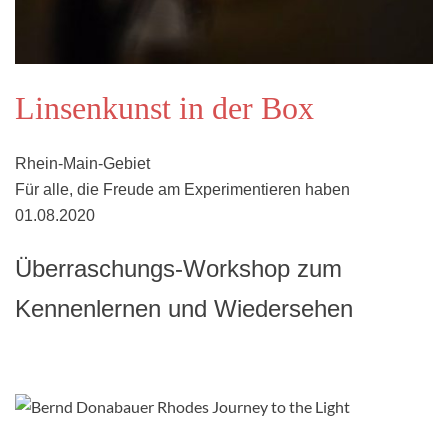
Linsenkunst in der Box
Rhein-Main-Gebiet
Für alle, die Freude am Experimentieren haben
01.08.2020
Überraschungs-Workshop zum
Kennenlernen und Wiedersehen