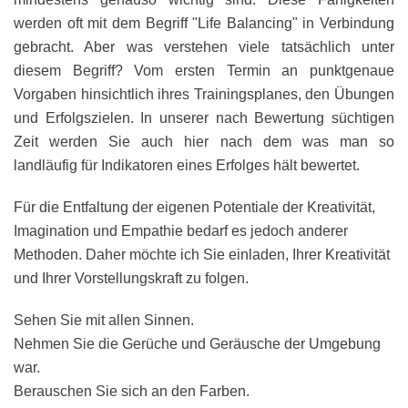
werden oft mit dem Begriff "Life Balancing" in Verbindung
gebracht. Aber was verstehen viele tatsächlich unter
diesem Begriff? Vom ersten Termin an punktgenaue
Vorgaben hinsichtlich ihres Trainingsplanes, den Übungen
und Erfolgszielen. In unserer nach Bewertung süchtigen
Zeit werden Sie auch hier nach dem was man so
landläufig für Indikatoren eines Erfolges hält bewertet.
Für die Entfaltung der eigenen Potentiale der Kreativität,
Imagination und Empathie bedarf es jedoch anderer
Methoden. Daher möchte ich Sie einladen, Ihrer Kreativität
und Ihrer Vorstellungskraft zu folgen.
Sehen Sie mit allen Sinnen.
Nehmen Sie die Gerüche und Geräusche der Umgebung
war.
Berauschen Sie sich an den Farben.