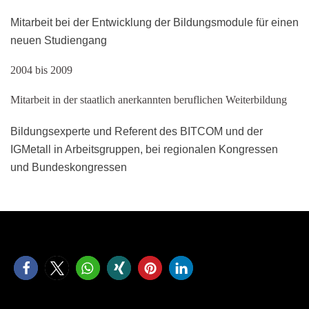
Mitarbeit bei der Entwicklung der Bildungsmodule für einen
neuen Studiengang
2004 bis 2009
Mitarbeit in der staatlich anerkannten beruflichen Weiterbildung
Bildungsexperte und Referent des BITCOM und der
IGMetall in Arbeitsgruppen, bei regionalen Kongressen
und Bundeskongressen