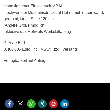
Handsignierter Einzeldruck, AP I/I
Hochwertiger Museumsdruck auf Hahnemühle-Leinwand,
gerahmt, lange Seite 120 cm
(Andere Größe möglich)
Inklusive das Motiv als Werkstattabzug
Preis je Bild
3.400,00.- Euro, incl. MwSt., zzgl. Versand
Verfügbarkeit auf Anfrage