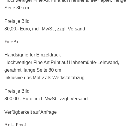
Hochwertiger Fine Art Print auf Hahnemühle-Papier, lange
Seite 30 cm
Preis je Bild
80,00.- Euro, incl. MwSt., zzgl. Versand
Fine Art
Handsignierter Einzeldruck
Hochwertiger Fine Art Print auf Hahnemühle-Leinwand,
gerahmt, lange Seite 80 cm
Inklusive das Motiv als Werkstattabzug
Preis je Bild
800,00.- Euro, incl. MwSt., zzgl. Versand
Verfügbarkeit auf Anfrage
Artist Proof