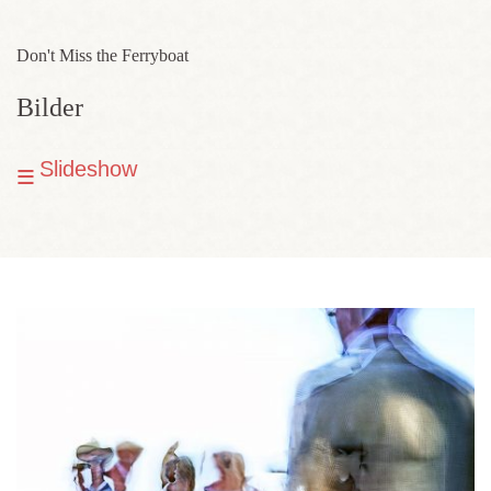
Don't Miss the Ferryboat
Bilder
Slideshow
≡