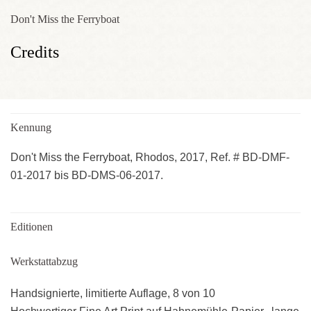
Don't Miss the Ferryboat
Credits
Kennung
Don't Miss the Ferryboat, Rhodos, 2017, Ref. # BD-DMF-
01-2017 bis BD-DMS-06-2017.
Editionen
Werkstattabzug
Handsignierte, limitierte Auflage, 8 von 10