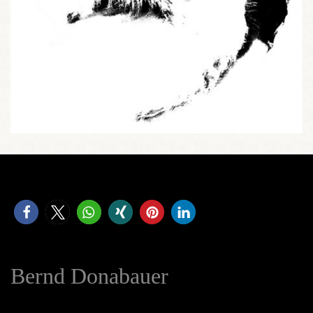
Bernd Donabauer