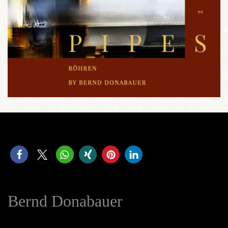
Bernd Donabauer