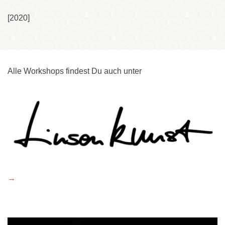
[2020]
Alle Workshops findest Du auch unter
→