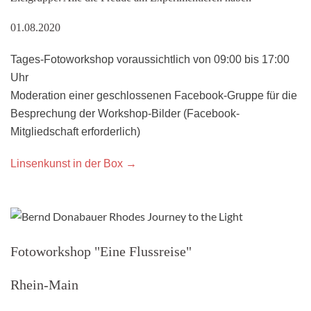
01.08.2020
Tages-Fotoworkshop voraussichtlich von 09:00 bis 17:00
Uhr
Moderation einer geschlossenen Facebook-Gruppe für die
Besprechung der Workshop-Bilder (Facebook-
Mitgliedschaft erforderlich)
Linsenkunst in der Box →
Fotoworkshop "Eine Flussreise"
Rhein-Main