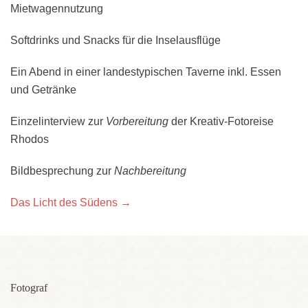
Mietwagennutzung
Softdrinks und Snacks für die Inselausflüge
Ein Abend in einer landestypischen Taverne inkl. Essen
und Getränke
Einzelinterview zur
Vorbereitung
der Kreativ-Fotoreise
Rhodos
Bildbesprechung zur
Nachbereitung
Das Licht des Südens →
Fotograf