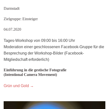
Darmstadt
Zielgruppe: Einsteiger
04.07.2020
Tages-Workshop von 09:00 bis 16:00 Uhr
Moderation einer geschlossenen Facebook-Gruppe für die
Besprechung der Workshop-Bilder (Facebook-
Mitgliedschaft erforderlich)
Einführung in die gestische Fotografie
(Intentional Camera Movement)
Grün und Gold →