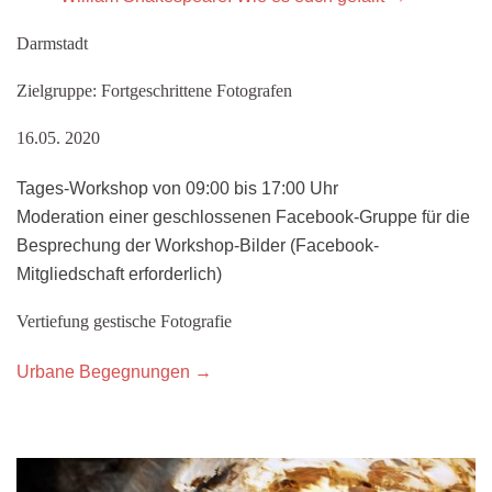
Darmstadt
Zielgruppe: Fortgeschrittene Fotografen
16.05. 2020
Tages-Workshop von 09:00 bis 17:00 Uhr
Moderation einer geschlossenen Facebook-Gruppe für die
Besprechung der Workshop-Bilder (Facebook-
Mitgliedschaft erforderlich)
Vertiefung gestische Fotografie
Urbane Begegnungen →