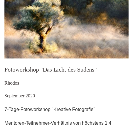
Fotoworkshop "Das Licht des Südens"
Rhodos
September 2020
7-Tage-Fotoworkshop "Kreative Fotografie"
Mentoren-Teilnehmer-Verhältnis von höchstens 1:4