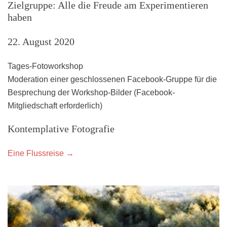
Zielgruppe: Alle die Freude am Experimentieren
haben
22. August 2020
Tages-Fotoworkshop
Moderation einer geschlossenen Facebook-Gruppe für die
Besprechung der Workshop-Bilder (Facebook-
Mitgliedschaft erforderlich)
Kontemplative Fotografie
Eine Flussreise →