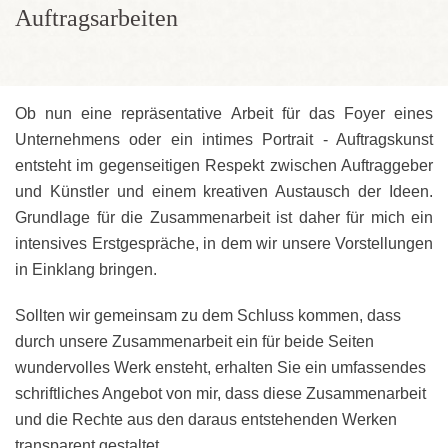
Auftragsarbeiten
Ob nun eine repräsentative Arbeit für das Foyer eines
Unternehmens oder ein intimes Portrait - Auftragskunst
entsteht im gegenseitigen Respekt zwischen Auftraggeber
und Künstler und einem kreativen Austausch der Ideen.
Grundlage für die Zusammenarbeit ist daher für mich ein
intensives Erstgespräche, in dem wir unsere Vorstellungen
in Einklang bringen.
Sollten wir gemeinsam zu dem Schluss kommen, dass
durch unsere Zusammenarbeit ein für beide Seiten
wundervolles Werk ensteht, erhalten Sie ein umfassendes
schriftliches Angebot von mir, dass diese Zusammenarbeit
und die Rechte aus den daraus entstehenden Werken
transparent gestaltet.