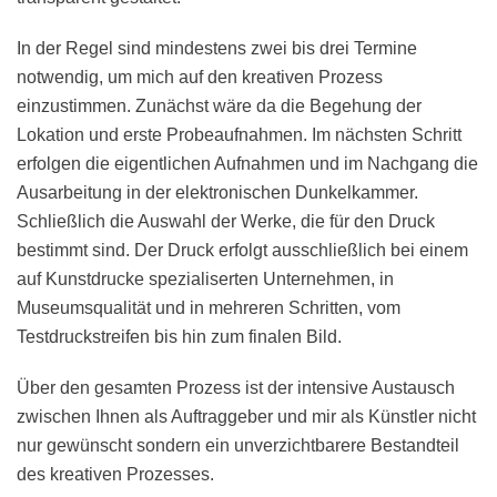
In der Regel sind mindestens zwei bis drei Termine
notwendig, um mich auf den kreativen Prozess
einzustimmen. Zunächst wäre da die Begehung der
Lokation und erste Probeaufnahmen. Im nächsten Schritt
erfolgen die eigentlichen Aufnahmen und im Nachgang die
Ausarbeitung in der elektronischen Dunkelkammer.
Schließlich die Auswahl der Werke, die für den Druck
bestimmt sind. Der Druck erfolgt ausschließlich bei einem
auf Kunstdrucke spezialiserten Unternehmen, in
Museumsqualität und in mehreren Schritten, vom
Testdruckstreifen bis hin zum finalen Bild.
Über den gesamten Prozess ist der intensive Austausch
zwischen Ihnen als Auftraggeber und mir als Künstler nicht
nur gewünscht sondern ein unverzichtbarere Bestandteil
des kreativen Prozesses.