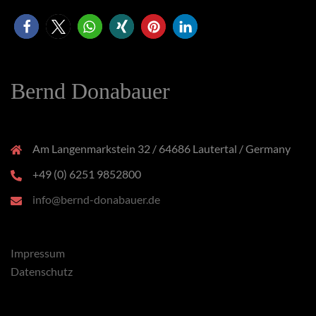
Bernd Donabauer
Am Langenmarkstein 32 / 64686 Lautertal / Germany
+49 (0) 6251 9852800
info@bernd-donabauer.de
Impressum
Datenschutz