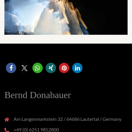
Bernd Donabauer
Am Langenmarkstein 32 / 64686 Lautertal / Germany
+49 (0) 6251 9852800