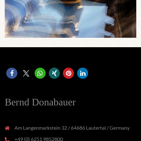
Bernd Donabauer
Am Langenmarkstein 32 / 64686 Lautertal / Germany
+49 (0) 6251 9852800