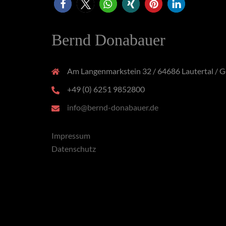
Bernd Donabauer
Am Langenmarkstein 32 / 64686 Lautertal / 
+49 (0) 6251 9852800
info@bernd-donabauer.de
Impressum
Datenschutz