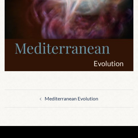
Beitragsnavigation
Mediterranean Evolution