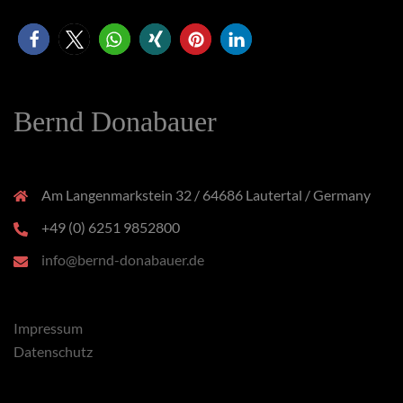
Bernd Donabauer
Am Langenmarkstein 32 / 64686 Lautertal / Germany
+49 (0) 6251 9852800
info@bernd-donabauer.de
Impressum
Datenschutz