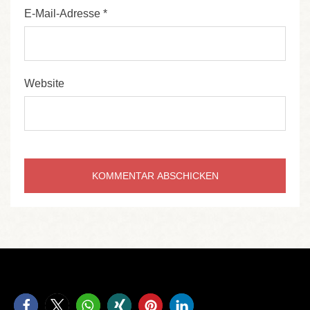
E-Mail-Adresse
*
Website