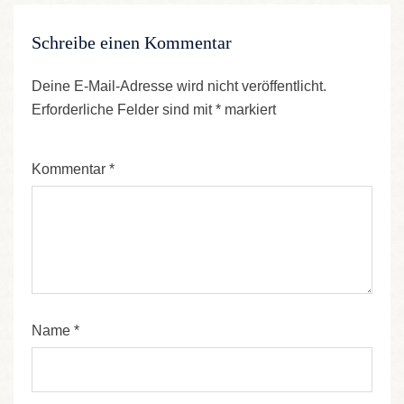
Schreibe einen Kommentar
Deine E-Mail-Adresse wird nicht veröffentlicht.
Erforderliche Felder sind mit
*
markiert
Kommentar
*
Name
*