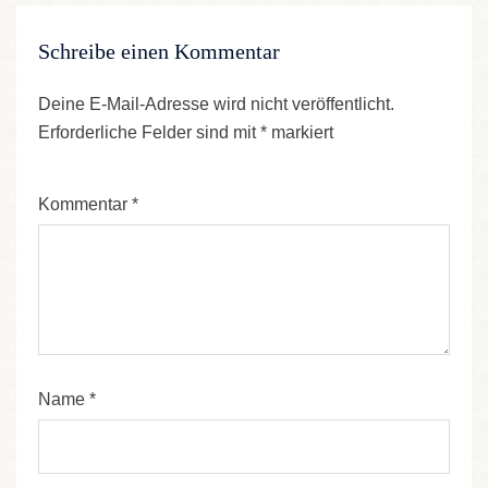
Schreibe einen Kommentar
Deine E-Mail-Adresse wird nicht veröffentlicht.
Erforderliche Felder sind mit
*
markiert
Kommentar
*
Name
*