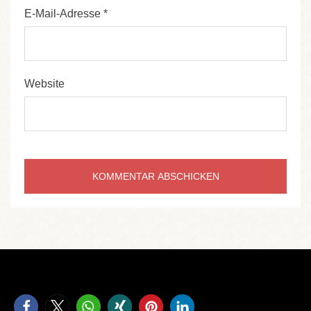
E-Mail-Adresse
*
Website